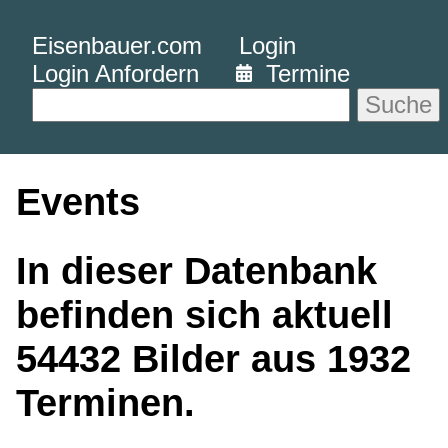
Eisenbauer.com
Login
Login Anfordern
Termine
Suche
Events
In dieser Datenbank
befinden sich aktuell
54432 Bilder aus 1932
Terminen.