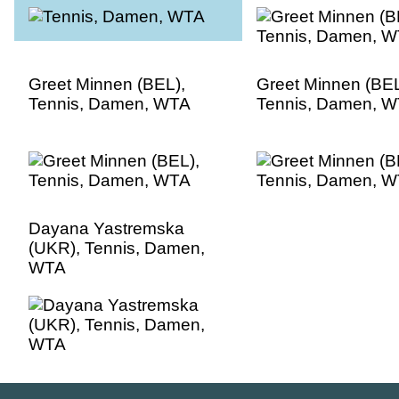
Greet Minnen (BEL),
Greet Minnen (BEL
Tennis, Damen, WTA
Tennis, Damen, 
Dayana Yastremska
(UKR), Tennis, Damen,
WTA