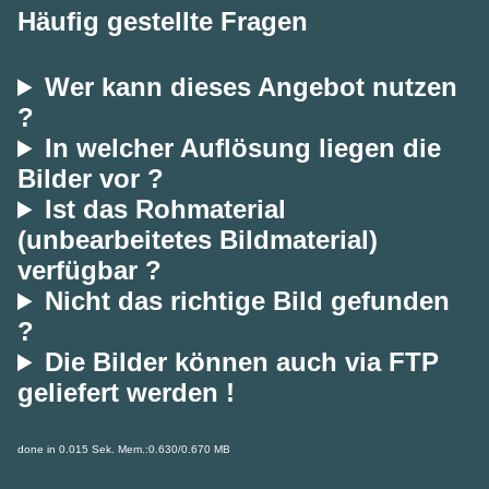
Häufig gestellte Fragen
Wer kann dieses Angebot nutzen
?
In welcher Auflösung liegen die
Bilder vor ?
Ist das Rohmaterial
(unbearbeitetes Bildmaterial)
verfügbar ?
Nicht das richtige Bild gefunden
?
Die Bilder können auch via FTP
geliefert werden !
done in 0.015 Sek. Mem.:0.630/0.670 MB