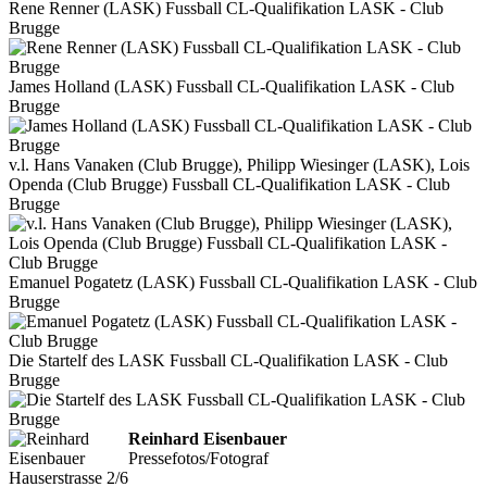
Rene Renner (LASK) Fussball CL-Qualifikation LASK - Club
Brugge
James Holland (LASK) Fussball CL-Qualifikation LASK - Club
Brugge
v.l. Hans Vanaken (Club Brugge), Philipp Wiesinger (LASK), Lois
Openda (Club Brugge) Fussball CL-Qualifikation LASK - Club
Brugge
Emanuel Pogatetz (LASK) Fussball CL-Qualifikation LASK - Club
Brugge
Die Startelf des LASK Fussball CL-Qualifikation LASK - Club
Brugge
Reinhard Eisenbauer
Pressefotos/Fotograf
Hauserstrasse 2/6