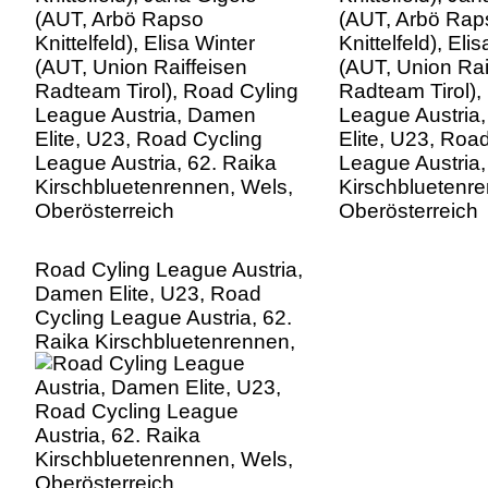
League Austria, Damen
League Austria
Elite, U23, Road Cycling
Elite, U23, Roa
League Austria, 62. Raika
League Austria,
Kirschbluetenrennen, Wels,
Kirschbluetenre
Oberösterreich
Oberösterreich
Road Cyling League Austria,
Damen Elite, U23, Road
Cycling League Austria, 62.
Raika Kirschbluetenrennen,
Wels, Oberösterreich