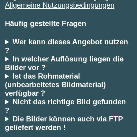
Allgemeine Nutzungsbedingungen
Häufig gestellte Fragen
Wer kann dieses Angebot nutzen
?
In welcher Auflösung liegen die
Bilder vor ?
Ist das Rohmaterial
(unbearbeitetes Bildmaterial)
verfügbar ?
Nicht das richtige Bild gefunden
?
Die Bilder können auch via FTP
geliefert werden !