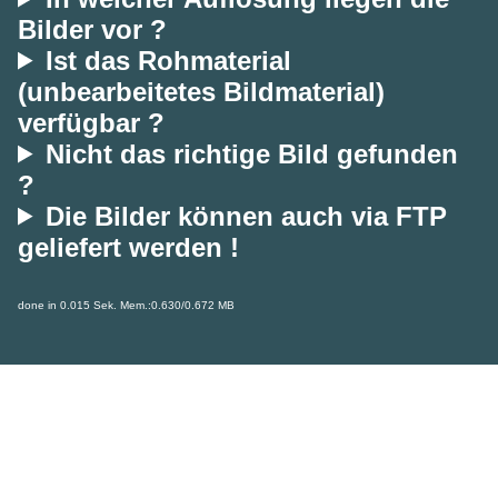
Bilder vor ?
Ist das Rohmaterial
(unbearbeitetes Bildmaterial)
verfügbar ?
Nicht das richtige Bild gefunden
?
Die Bilder können auch via FTP
geliefert werden !
done in 0.015 Sek. Mem.:0.630/0.672 MB