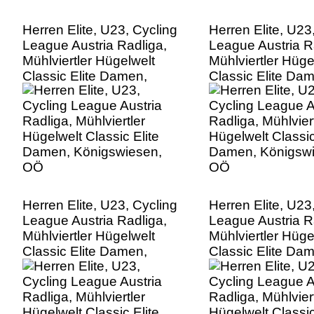
Herren Elite, U23, Cycling
Herren Elite, U23
League Austria Radliga,
League Austria R
Mühlviertler Hügelwelt
Mühlviertler Hüge
Classic Elite Damen,
Classic Elite Da
Königswiesen, OÖ
Königswiesen, 
Herren Elite, U23, Cycling
Herren Elite, U23
League Austria Radliga,
League Austria R
Mühlviertler Hügelwelt
Mühlviertler Hüge
Classic Elite Damen,
Classic Elite Da
Königswiesen, OÖ
Königswiesen, 