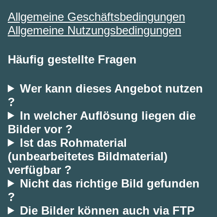
Allgemeine Geschäftsbedingungen
Allgemeine Nutzungsbedingungen
Häufig gestellte Fragen
Wer kann dieses Angebot nutzen
?
In welcher Auflösung liegen die
Bilder vor ?
Ist das Rohmaterial
(unbearbeitetes Bildmaterial)
verfügbar ?
Nicht das richtige Bild gefunden
?
Die Bilder können auch via FTP