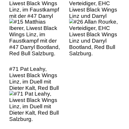
Liwest Black Wings
Verteidiger, EHC
Linz, im Faustkampf
Liwest Black Wings
mit der #47 Darryl
Linz und Darryl
Bootland, Red Bull
Bootland, Red Bull
Salzburg.
Salzburg.
#71 Pat Leahy,
Liwest Black Wings
Linz, im Duell mit
Dieter Kalt, Red Bull
Salzburg.