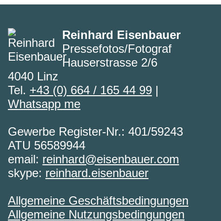
Reinhard Eisenbauer
Pressefotos/Fotograf
Hauserstrasse 2/6
4040 Linz
Tel.
+43 (0) 664 / 165 44 99
|
Whatsapp me
Gewerbe Register-Nr.: 401/59243
ATU 56589944
email:
reinhard@eisenbauer.com
skype:
reinhard.eisenbauer
Allgemeine Geschäftsbedingungen
Allgemeine Nutzungsbedingungen