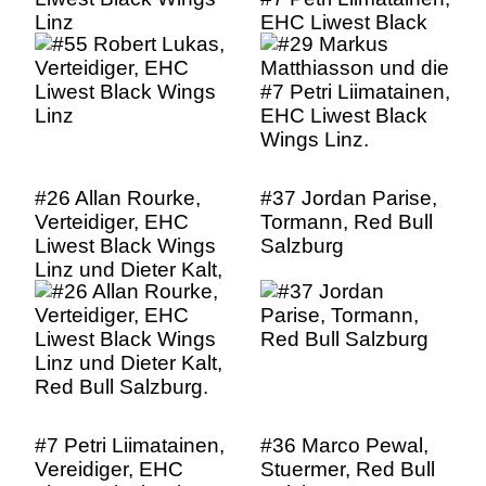
Linz
EHC Liwest Black
Wings Linz.
#26 Allan Rourke,
#37 Jordan Parise,
Verteidiger, EHC
Tormann, Red Bull
Liwest Black Wings
Salzburg
Linz und Dieter Kalt,
Red Bull Salzburg.
#7 Petri Liimatainen,
#36 Marco Pewal,
Vereidiger, EHC
Stuermer, Red Bull