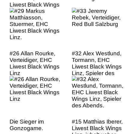
Liwest Black Wings
Linz.
#26 Allan Rourke,
#32 Alex Westlund,
Verteidiger, EHC
Tormann, EHC
Liwest Black Wings
Liwest Black Wings
Linz
Linz, Spieler des
Abends.
Die Sieger im
#15 Matthias Iberer,
Gonzogame.
Liwest Black Wings