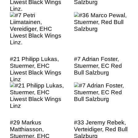
Liwest Black Wings
Salzburg
Linz.
#21 Philipp Lukas,
#7 Adrian Foster,
Stuermer, EHC
Stuermer, EC Red
Liwest Black Wings
Bull Salzburg
Linz
#29 Markus
#33 Jeremy Rebek,
Matthiasson,
Verteidiger, Red Bull
Stuermer, EHC
Salzburg