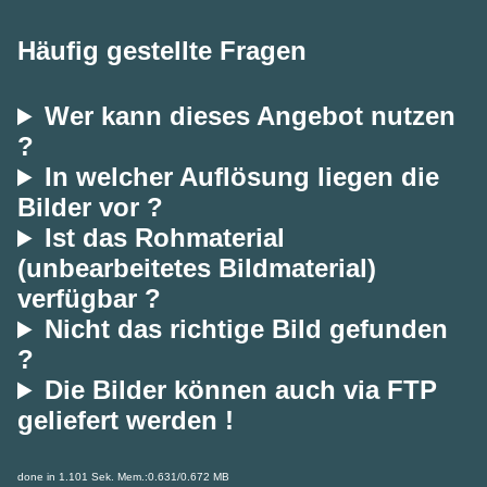
Häufig gestellte Fragen
Wer kann dieses Angebot nutzen
?
In welcher Auflösung liegen die
Bilder vor ?
Ist das Rohmaterial
(unbearbeitetes Bildmaterial)
verfügbar ?
Nicht das richtige Bild gefunden
?
Die Bilder können auch via FTP
geliefert werden !
done in 1.101 Sek. Mem.:0.631/0.672 MB