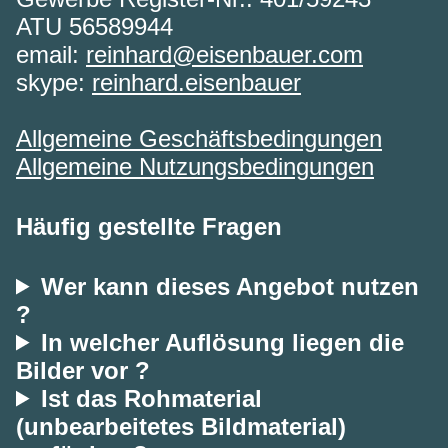
ATU 56589944
email:
reinhard@eisenbauer.com
skype:
reinhard.eisenbauer
Allgemeine Geschäftsbedingungen
Allgemeine Nutzungsbedingungen
Häufig gestellte Fragen
Wer kann dieses Angebot nutzen
?
In welcher Auflösung liegen die
Bilder vor ?
Ist das Rohmaterial
(unbearbeitetes Bildmaterial)