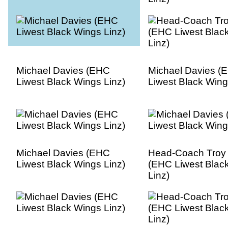
Michael Davies (EHC
Michael Davies (
Liwest Black Wings Linz)
Liwest Black Wing
Michael Davies (EHC
Head-Coach Troy
Liwest Black Wings Linz)
(EHC Liwest Blac
Linz)