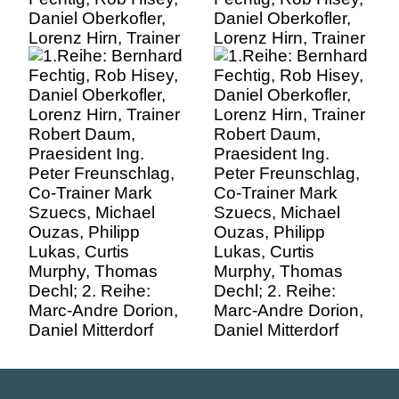
Daniel Oberkofler,
Daniel Oberkofler,
Lorenz Hirn, Trainer
Lorenz Hirn, Trainer
Robert Daum,
Robert Daum,
Praesident Ing.
Praesident Ing.
Peter Freunschlag,
Peter Freunschlag,
Co-Trainer Mark
Co-Trainer Mark
Szuecs, Michael
Szuecs, Michael
Ouzas, Philipp
Ouzas, Philipp
Lukas, Curtis
Lukas, Curtis
Murphy, Thomas
Murphy, Thomas
Dechl; 2. Reihe:
Dechl; 2. Reihe:
Marc-Andre Dorion,
Marc-Andre Dorion,
Daniel Mitterdorf
Daniel Mitterdorf