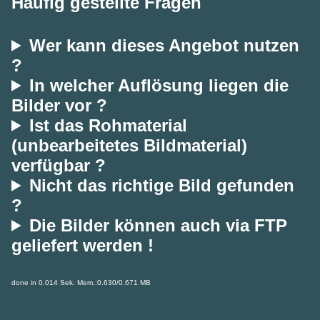
Häufig gestellte Fragen
Wer kann dieses Angebot nutzen
?
In welcher Auflösung liegen die
Bilder vor ?
Ist das Rohmaterial
(unbearbeitetes Bildmaterial)
verfügbar ?
Nicht das richtige Bild gefunden
?
Die Bilder können auch via FTP
geliefert werden !
done in 0.014 Sek. Mem.:0.630/0.671 MB