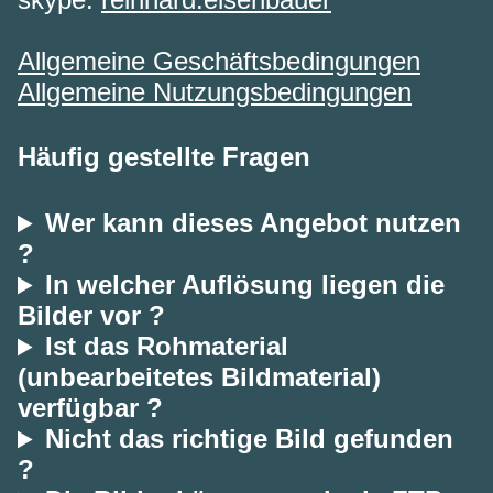
Allgemeine Geschäftsbedingungen
Allgemeine Nutzungsbedingungen
Häufig gestellte Fragen
Wer kann dieses Angebot nutzen
?
In welcher Auflösung liegen die
Bilder vor ?
Ist das Rohmaterial
(unbearbeitetes Bildmaterial)
verfügbar ?
Nicht das richtige Bild gefunden
?