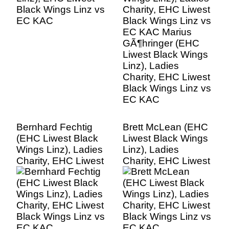
Liwest Black Wings
Linz), Ladies
Charity, EHC Liwest
Black Wings Linz vs
EC KAC
Bernhard Fechtig
Brett McLean (EHC
(EHC Liwest Black
Liwest Black Wings
Wings Linz), Ladies
Linz), Ladies
Charity, EHC Liwest
Charity, EHC Liwest
Black Wings Linz vs
Black Wings Linz vs
EC KAC
EC KAC