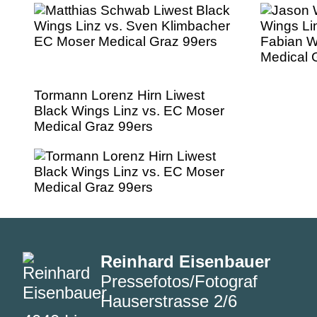
Tormann Lorenz Hirn Liwest
Black Wings Linz vs. EC Moser
Medical Graz 99ers
Reinhard Eisenbauer
Pressefotos/Fotograf
Hauserstrasse 2/6