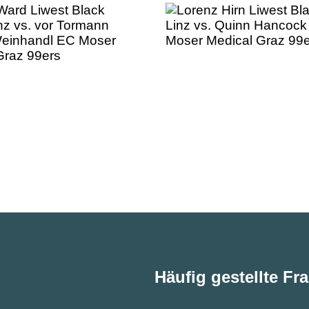
Häufig gestellte Fr