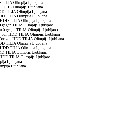
D TILIA Olimpija Ljubljana
HDD TILIA Olimpija Ljubljana
0 gegen TILIA Olimpija Ljubljana
or von HDD TILIA Olimpija Ljubljana
HDD TILIA Olimpija Ljubljana
DD TILIA Olimpija Ljubljana
ija Ljubljana