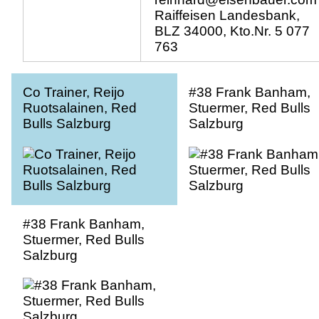
Raiffeisen Landesbank,
BLZ 34000, Kto.Nr. 5 077
763
Co Trainer, Reijo
#38 Frank Banham,
Ruotsalainen, Red
Stuermer, Red Bulls
Bulls Salzburg
Salzburg
#38 Frank Banham,
Stuermer, Red Bulls
Salzburg