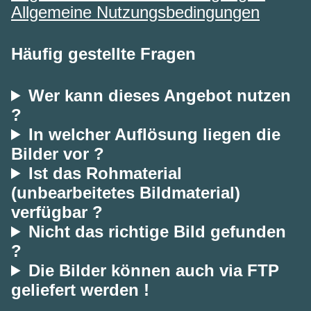
Allgemeine Nutzungsbedingungen
Häufig gestellte Fragen
Wer kann dieses Angebot nutzen
?
In welcher Auflösung liegen die
Bilder vor ?
Ist das Rohmaterial
(unbearbeitetes Bildmaterial)
verfügbar ?
Nicht das richtige Bild gefunden
?
Die Bilder können auch via FTP
geliefert werden !