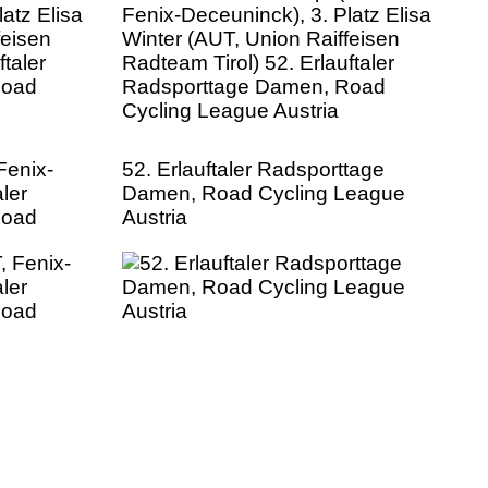
Cycling League Austria
Fenix-
52. Erlauftaler Radsporttage
ler
Damen, Road Cycling League
Road
Austria