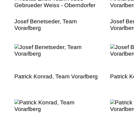
Josef Benetseder, Team
Josef Be
Vorarlberg
Vorarlbe
Patrick Konrad, Team Vorarlberg
Patrick 