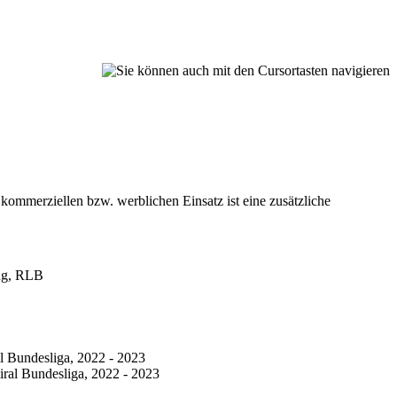
kommerziellen bzw. werblichen Einsatz ist eine zusätzliche
ung, RLB
l Bundesliga, 2022 - 2023