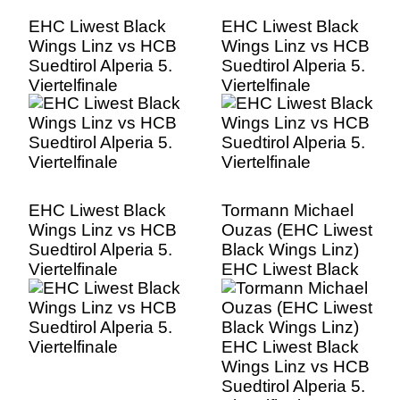
EHC Liwest Black
EHC Liwest Black
Wings Linz vs HCB
Wings Linz vs HCB
Suedtirol Alperia 5.
Suedtirol Alperia 5.
Viertelfinale
Viertelfinale
EHC Liwest Black
Tormann Michael
Wings Linz vs HCB
Ouzas (EHC Liwest
Suedtirol Alperia 5.
Black Wings Linz)
Viertelfinale
EHC Liwest Black
Wings Linz vs HCB
Suedtirol Alperia 5.
Viertelfinale