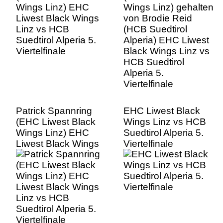
Viertelfinale
Wings Linz vs HCB
Suedtirol Alperia 5.
Viertelfinale
Patrick Spannring
EHC Liwest Black
(EHC Liwest Black
Wings Linz vs HCB
Wings Linz) EHC
Suedtirol Alperia 5.
Liwest Black Wings
Viertelfinale
Linz vs HCB
Suedtirol Alperia 5.
Viertelfinale