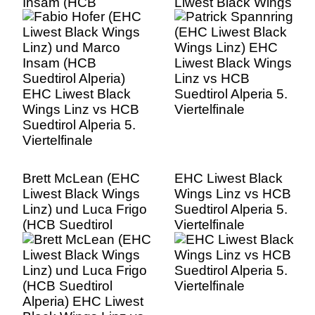
Insam (HCB
Liwest Black Wings
Suedtirol Alperia)
Linz vs HCB
EHC Liwest Black
Suedtirol Alperia 5.
Wings Linz vs HCB
Viertelfinale
Suedtirol Alperia 5.
Viertelfinale
Brett McLean (EHC
EHC Liwest Black
Liwest Black Wings
Wings Linz vs HCB
Linz) und Luca Frigo
Suedtirol Alperia 5.
(HCB Suedtirol
Viertelfinale
Alperia) EHC Liwest
Black Wings Linz vs
HCB Suedtirol
Alperia 5.
Viertelfinale