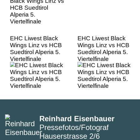
EHC Liwest Black
EHC Liwest Black
Wings Linz vs HCB
Wings Linz vs HCB
Suedtirol Alperia 5.
Suedtirol Alperia 5.
Viertelfinale
Viertelfinale
Reinhard Eisenbauer
Pressefotos/Fotograf
Hauserstrasse 2/6