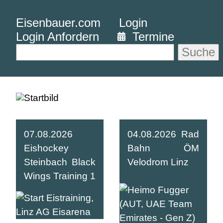
Eisenbauer.com
Login
Login Anfordern
Termine
Suche
07.08.2026
04.08.2026 Rad
Eishockey
Bahn ÖM
Steinbach Black
Velodrom Linz
Wings Training 1