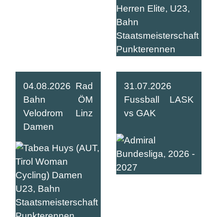
04.08.2026 Rad
31.07.2026
Bahn ÖM
Fussball LASK
Velodrom Linz
vs GAK
Damen