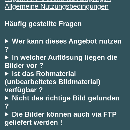
Allgemeine Nutzungsbedingungen
Häufig gestellte Fragen
Wer kann dieses Angebot nutzen
?
In welcher Auflösung liegen die
Bilder vor ?
Ist das Rohmaterial
(unbearbeitetes Bildmaterial)
verfügbar ?
Nicht das richtige Bild gefunden
?
Die Bilder können auch via FTP
geliefert werden !